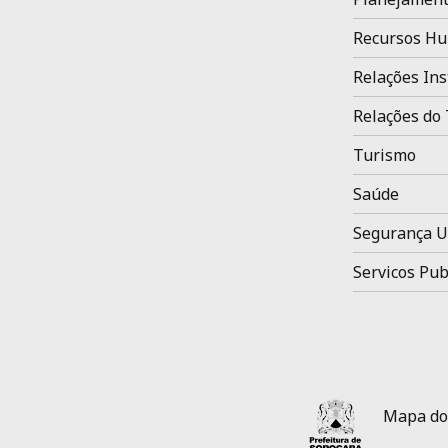
Recursos H
Relações Ins
Relações do 
Turismo
Saúde
Segurança 
Servicos Pub
Mapa do 