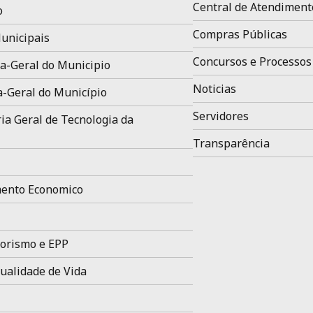
Central de Atendiment
o
Compras Públicas
unicipais
Concursos e Processos
a-Geral do Municipio
Noticias
a-Geral do Município
Servidores
ia Geral de Tecnologia da
Transparência
ento Economico
orismo e EPP
ualidade de Vida