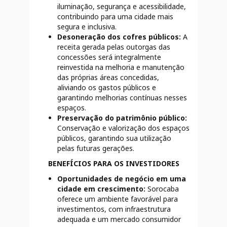
iluminação, segurança e acessibilidade,
contribuindo para uma cidade mais
segura e inclusiva.
Desoneração dos cofres públicos:
A
receita gerada pelas outorgas das
concessões será integralmente
reinvestida na melhoria e manutenção
das próprias áreas concedidas,
aliviando os gastos públicos e
garantindo melhorias contínuas nesses
espaços.
Preservação do patrimônio público:
Conservação e valorização dos espaços
públicos, garantindo sua utilização
pelas futuras gerações.
BENEFÍCIOS PARA OS INVESTIDORES
Oportunidades de negócio em uma
cidade em crescimento:
Sorocaba
oferece um ambiente favorável para
investimentos, com infraestrutura
adequada e um mercado consumidor