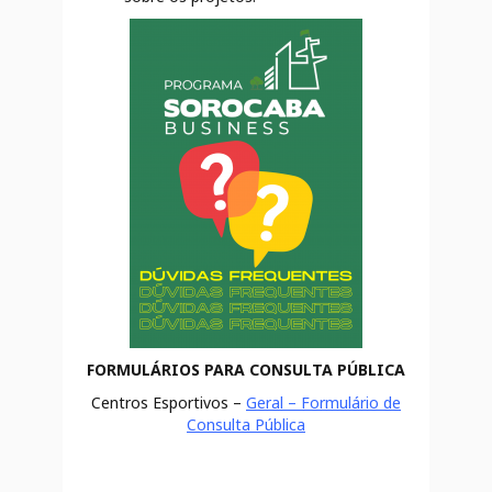
FORMULÁRIOS PARA CONSULTA PÚBLICA
Centros Esportivos –
Geral – Formulário de
Consulta Pública