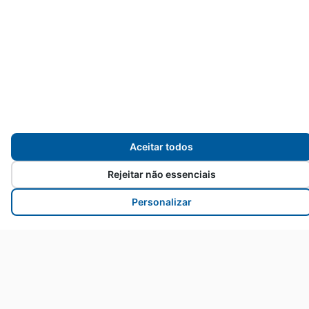
Destaques
Aceitar todos
Rejeitar não essenciais
Personalizar