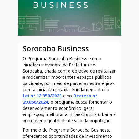
Sorocaba Business
O Programa Sorocaba Business é uma
iniciativa inovadora da Prefeitura de
Sorocaba, criada com o objetivo de revitalizar
e modernizar importantes espaços públicos
da cidade, por meio de parcerias estratégicas
com a iniciativa privada. Fundamentado na
Lei nº 12.950/2023
e no
Decreto nº
29.056/2024
, o programa busca fomentar o
desenvolvimento econômico, gerar
empregos, melhorar a infraestrutura urbana e
promover a qualidade de vida da população.
Por meio do Programa Sorocaba Business,
oferecemos oportunidades de investimento