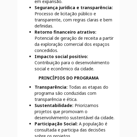
em expansão.
Segurança jurídica e transparência:
Processo de licitação público e
transparente, com regras claras e bem
definidas.
Retorno financeiro atrativo:
Potencial de geração de receita a partir
da exploração comercial dos espaços
concedidos.
Impacto social positivo:
Contribuição para o desenvolvimento
social e econômico da cidade.
PRINCÍPIOS DO PROGRAMA
Transparência:
Todas as etapas do
programa são conduzidas com
transparência e ética.
Sustentabilidade:
Priorizamos
projetos que promovam o
desenvolvimento sustentável da cidade.
Participação Social:
A população é
consultada e participa das decisões
sobre os projetos.