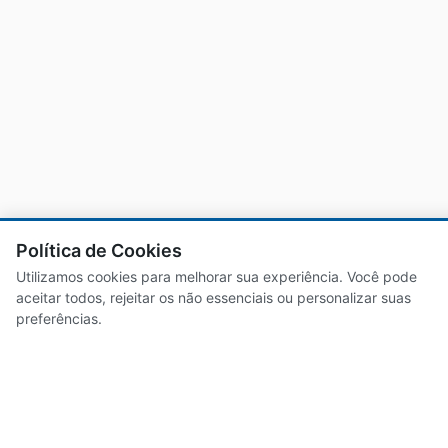
Política de Cookies
Utilizamos cookies para melhorar sua experiência. Você pode
aceitar todos, rejeitar os não essenciais ou personalizar suas
preferências.