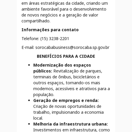
em áreas estratégicas da cidade, criando um
ambiente favorável para o desenvolvimento
de novos negócios e a geração de valor
compartilhado.
Informações para contato
Telefone: (15) 3238-2201
E-mail: sorocababusiness@sorocaba.sp.gov.br
BENEFÍCIOS PARA A CIDADE
Modernização dos espaços
públicos:
Revitalização de parques,
terminais de ônibus, bicicletários e
outros espaços, tornando-os mais
modernos, acessíveis e atrativos para a
população.
Geração de empregos e renda:
Criação de novas oportunidades de
trabalho, impulsionando a economia
local.
Melhoria da infraestrutura urbana:
Investimentos em infraestrutura, como