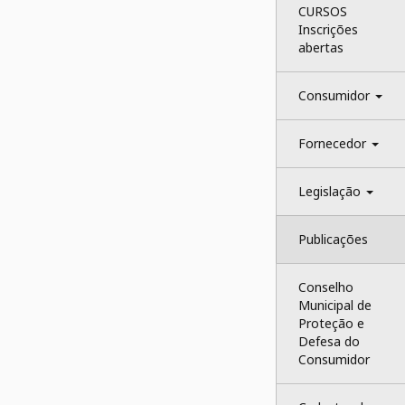
CURSOS 
Inscrições 
abertas
Consumidor 
Fornecedor 
Legislação 
Publicações
Conselho 
Municipal de 
Proteção e 
Defesa do 
Consumidor