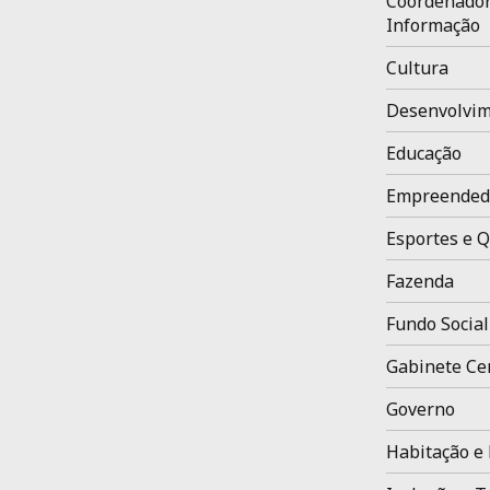
Coordenador
Informação
Cultura
Desenvolvim
Educação
Empreended
Esportes e Q
Fazenda
Fundo Social
Gabinete Ce
Governo
Habitação e 