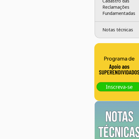
Cadastro das 
Reclamações 
Fundamentadas
Notas técnicas