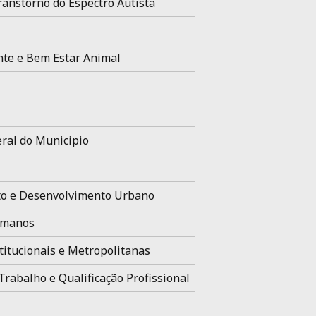
ranstorno do Espectro Autista
te e Bem Estar Animal
ral do Municipio
o e Desenvolvimento Urbano
umanos
titucionais e Metropolitanas
Trabalho e Qualificação Profissional